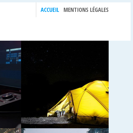
ACCUEIL
MENTIONS LÉGALES