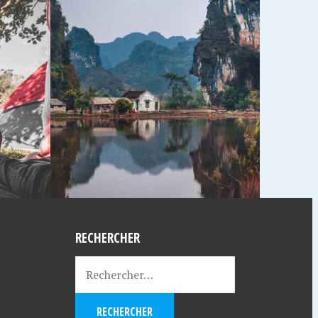
RECHERCHER