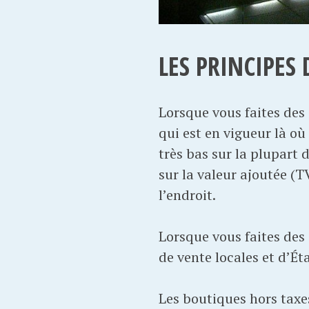
LES PRINCIPES 
Lorsque vous faites des 
qui est en vigueur là où 
très bas sur la plupart 
sur la valeur ajoutée (T
l’endroit.
Lorsque vous faites des 
de vente locales et d’Ét
Les boutiques hors taxes