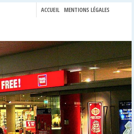
ACCUEIL
MENTIONS LÉGALES