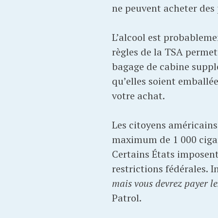
ne peuvent acheter des 
L’alcool est probablemen
règles de la TSA permet
bagage de cabine supplé
qu’elles soient emballée
votre achat.
Les citoyens américains 
maximum de 1 000 cigare
Certains États imposent 
restrictions fédérales. 
mais vous devrez payer le
Patrol.