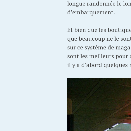
longue randonnée le lon
d’embarquement.
Et bien que les boutiqu
que beaucoup ne le sont
sur ce système de magas
sont les meilleurs pour 
il y a d’abord quelques