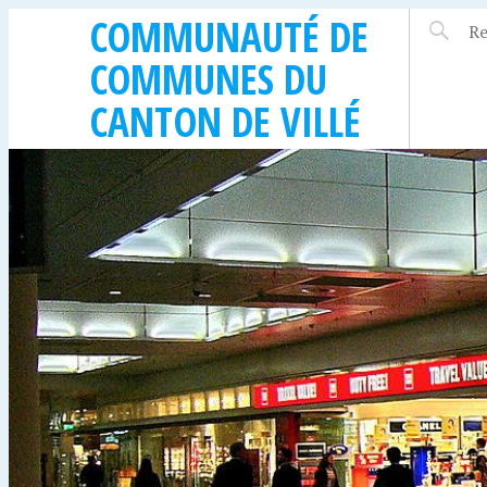
COMMUNAUTÉ DE
COMMUNES DU
CANTON DE VILLÉ