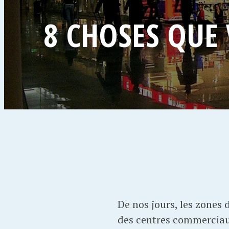
8 CHOSES QUE 
De nos jours, les zones
des centres commerciaux