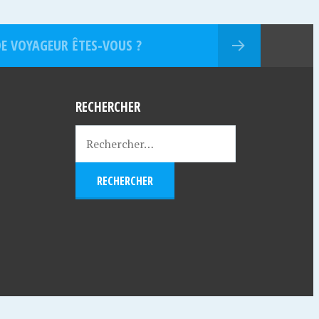
DE VOYAGEUR ÊTES-VOUS ?
RECHERCHER