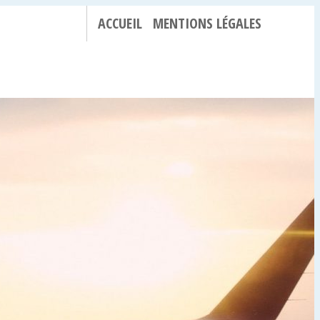
ACCUEIL
MENTIONS LÉGALES