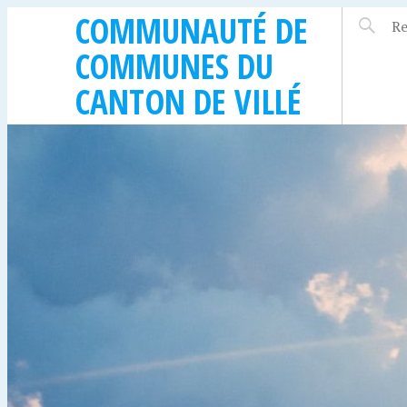
COMMUNAUTÉ DE
COMMUNES DU
CANTON DE VILLÉ