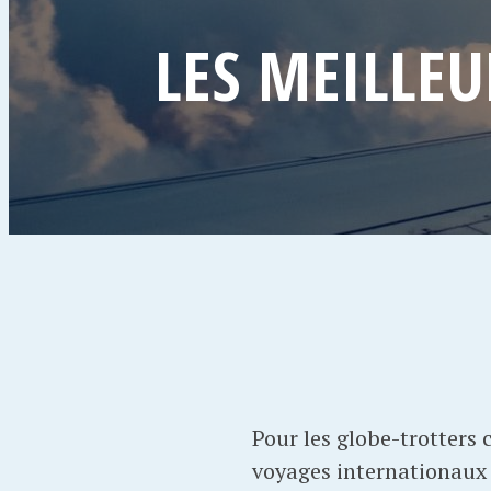
LES MEILLEU
Pour les globe-trotters 
voyages internationaux –